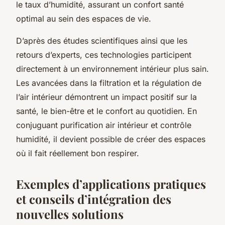
le taux d’humidité, assurant un confort santé
optimal au sein des espaces de vie.
D’après des études scientifiques ainsi que les
retours d’experts, ces technologies participent
directement à un environnement intérieur plus sain.
Les avancées dans la filtration et la régulation de
l’air intérieur démontrent un impact positif sur la
santé, le bien-être et le confort au quotidien. En
conjuguant purification air intérieur et contrôle
humidité, il devient possible de créer des espaces
où il fait réellement bon respirer.
Exemples d’applications pratiques
et conseils d’intégration des
nouvelles solutions