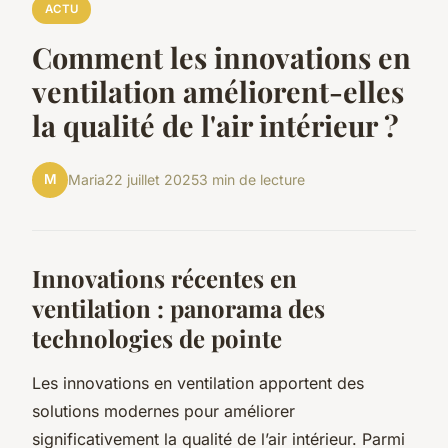
ACTU
Comment les innovations en
ventilation améliorent-elles
la qualité de l'air intérieur ?
M
Maria
22 juillet 2025
3 min de lecture
Innovations récentes en
ventilation : panorama des
technologies de pointe
Les innovations en ventilation apportent des
solutions modernes pour améliorer
significativement la qualité de l’air intérieur. Parmi