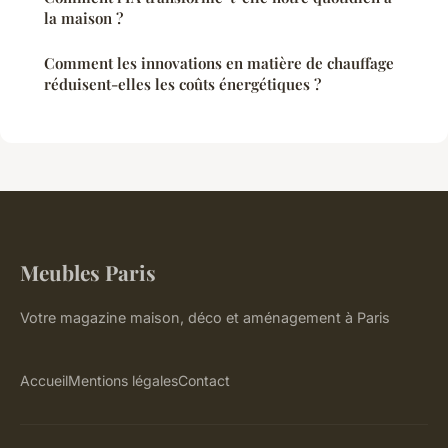
la maison ?
Comment les innovations en matière de chauffage
réduisent-elles les coûts énergétiques ?
Meubles Paris
Votre magazine maison, déco et aménagement à Paris
Accueil
Mentions légales
Contact