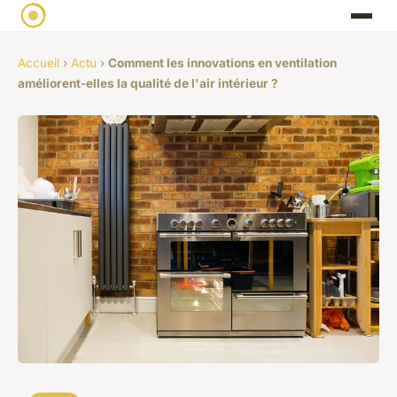
Accueil
›
Actu
›
Comment les innovations en ventilation
améliorent-elles la qualité de l'air intérieur ?