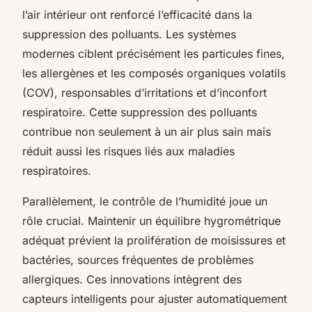
l’air intérieur ont renforcé l’efficacité dans la
suppression des polluants. Les systèmes
modernes ciblent précisément les particules fines,
les allergènes et les composés organiques volatils
(COV), responsables d’irritations et d’inconfort
respiratoire. Cette suppression des polluants
contribue non seulement à un air plus sain mais
réduit aussi les risques liés aux maladies
respiratoires.
Parallèlement, le contrôle de l’humidité joue un
rôle crucial. Maintenir un équilibre hygrométrique
adéquat prévient la prolifération de moisissures et
bactéries, sources fréquentes de problèmes
allergiques. Ces innovations intègrent des
capteurs intelligents pour ajuster automatiquement