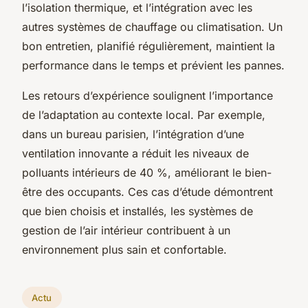
l’isolation thermique, et l’intégration avec les
autres systèmes de chauffage ou climatisation. Un
bon entretien, planifié régulièrement, maintient la
performance dans le temps et prévient les pannes.
Les retours d’expérience soulignent l’importance
de l’adaptation au contexte local. Par exemple,
dans un bureau parisien, l’intégration d’une
ventilation innovante a réduit les niveaux de
polluants intérieurs de 40 %, améliorant le bien-
être des occupants. Ces cas d’étude démontrent
que bien choisis et installés, les systèmes de
gestion de l’air intérieur contribuent à un
environnement plus sain et confortable.
Actu