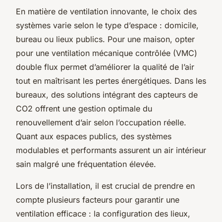
En matière de ventilation innovante, le choix des
systèmes varie selon le type d’espace : domicile,
bureau ou lieux publics. Pour une maison, opter
pour une ventilation mécanique contrôlée (VMC)
double flux permet d’améliorer la qualité de l’air
tout en maîtrisant les pertes énergétiques. Dans les
bureaux, des solutions intégrant des capteurs de
CO2 offrent une gestion optimale du
renouvellement d’air selon l’occupation réelle.
Quant aux espaces publics, des systèmes
modulables et performants assurent un air intérieur
sain malgré une fréquentation élevée.
Lors de l’installation, il est crucial de prendre en
compte plusieurs facteurs pour garantir une
ventilation efficace : la configuration des lieux,