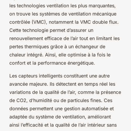
les technologies ventilation les plus marquantes,
on trouve les systèmes de ventilation mécanique
contrôlée (VMC), notamment la VMC double flux.
Cette technologie permet d’assurer un
renouvellement efficace de l’air tout en limitant les
pertes thermiques grâce à un échangeur de
chaleur intégré. Ainsi, elle optimise à la fois le
confort et la performance énergétique.
Les capteurs intelligents constituent une autre
avancée majeure. Ils détectent en temps réel les
variations de la qualité de l’air, comme la présence
de CO2, d’humidité ou de particules fines. Ces
données permettent une gestion automatisée et
adaptée du système de ventilation, améliorant
ainsi l’efficacité et la qualité de l’air intérieur sans