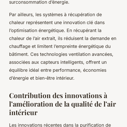
surconsommation d’énergie.
Par ailleurs, les systèmes à récupération de
chaleur représentent une innovation clé dans
l’optimisation énergétique. En récupérant la
chaleur de l’air extrait, ils réduisent la demande en
chauffage et limitent l’empreinte énergétique du
bâtiment. Ces technologies ventilation avancées,
associées aux capteurs intelligents, offrent un
équilibre idéal entre performance, économies
d’énergie et bien-être intérieur.
Contribution des innovations à
l’amélioration de la qualité de l’air
intérieur
Les innovations récentes dans la purification de