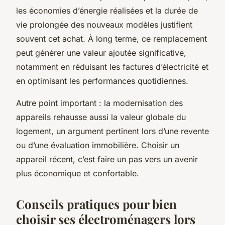
les économies d’énergie réalisées et la durée de
vie prolongée des nouveaux modèles justifient
souvent cet achat. À long terme, ce remplacement
peut générer une valeur ajoutée significative,
notamment en réduisant les factures d’électricité et
en optimisant les performances quotidiennes.
Autre point important : la modernisation des
appareils rehausse aussi la valeur globale du
logement, un argument pertinent lors d’une revente
ou d’une évaluation immobilière. Choisir un
appareil récent, c’est faire un pas vers un avenir
plus économique et confortable.
Conseils pratiques pour bien
choisir ses électroménagers lors