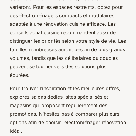
varieront. Pour les espaces restreints, optez pour
des électroménagers compacts et modulaires
adaptés à une rénovation cuisine efficace. Les
conseils achat cuisine recommandent aussi de
distinguer les priorités selon votre style de vie. Les
familles nombreuses auront besoin de plus grands
volumes, tandis que les célibataires ou couples
peuvent se tourner vers des solutions plus
épurées.
Pour trouver l’inspiration et les meilleures offres,
explorez salons dédiés, sites spécialisés et
magasins qui proposent régulièrement des
promotions. N’hésitez pas à comparer plusieurs
options afin de choisir l’électroménager rénovation
idéal.