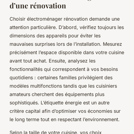
d’une rénovation
Choisir électroménager rénovation demande une
attention particulière. D’abord, vérifiez toujours les
dimensions des appareils pour éviter les
mauvaises surprises lors de l’installation. Mesurez
précisément l’espace disponible dans votre cuisine
avant tout achat. Ensuite, analysez les
fonctionnalités qui correspondent à vos besoins
quotidiens : certaines familles privilégient des
modèles multifonctions tandis que les cuisiniers
amateurs cherchent des équipements plus
sophistiqués. L’étiquette énergie est un autre
critère capital afin d’optimiser vos économies sur
le long terme tout en respectant l’environnement.
Selon la taille de votre cuisine, vos choix