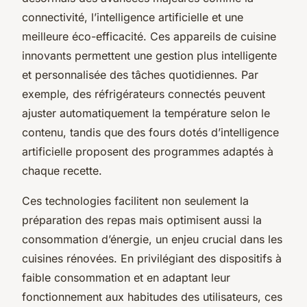
connectivité, l’intelligence artificielle et une
meilleure éco-efficacité. Ces appareils de cuisine
innovants permettent une gestion plus intelligente
et personnalisée des tâches quotidiennes. Par
exemple, des réfrigérateurs connectés peuvent
ajuster automatiquement la température selon le
contenu, tandis que des fours dotés d’intelligence
artificielle proposent des programmes adaptés à
chaque recette.
Ces technologies facilitent non seulement la
préparation des repas mais optimisent aussi la
consommation d’énergie, un enjeu crucial dans les
cuisines rénovées. En privilégiant des dispositifs à
faible consommation et en adaptant leur
fonctionnement aux habitudes des utilisateurs, ces