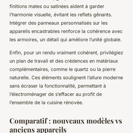
finitions mates ou satinées aident à garder
l’harmonie visuelle, évitant les reflets gênants.
Intégrer des panneaux personnalisés sur les
appareils encastrables renforce la cohérence avec
les armoires, un détail qui améliore l’unité globale.
Enfin, pour un rendu vraiment cohérent, privilégiez
un plan de travail et des crédences en matériaux
complémentaires, comme le quartz ou la pierre
naturelle. Ces éléments soulignent l’allure moderne
sans écraser la fonctionnalité, permettant à
l’électroménager de s’effacer au profit de
l’ensemble de la cuisine rénovée.
Comparatif : nouveaux modèles vs
anciens appareils