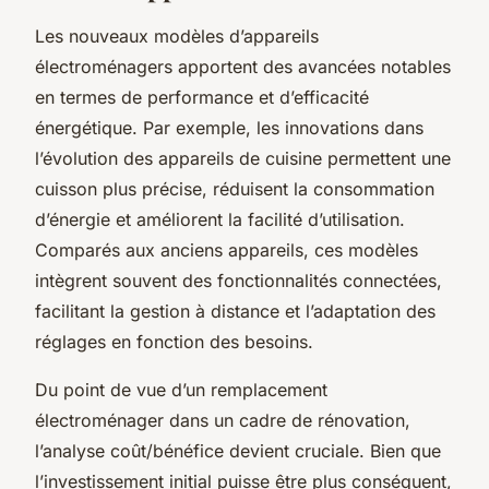
Les nouveaux modèles d’appareils
électroménagers apportent des avancées notables
en termes de performance et d’efficacité
énergétique. Par exemple, les innovations dans
l’évolution des appareils de cuisine permettent une
cuisson plus précise, réduisent la consommation
d’énergie et améliorent la facilité d’utilisation.
Comparés aux anciens appareils, ces modèles
intègrent souvent des fonctionnalités connectées,
facilitant la gestion à distance et l’adaptation des
réglages en fonction des besoins.
Du point de vue d’un remplacement
électroménager dans un cadre de rénovation,
l’analyse coût/bénéfice devient cruciale. Bien que
l’investissement initial puisse être plus conséquent,