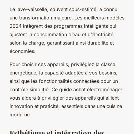
Le lave-vaisselle, souvent sous-estimé, a connu
une transformation majeure. Les meilleurs modèles
2024 intègrent des programmes intelligents qui
ajustent la consommation d’eau et d’électricité
selon la charge, garantissant ainsi durabilité et
économies.
Pour choisir ces appareils, privilégiez la classe
énergétique, la capacité adaptée à vos besoins,
ainsi que les fonctionnalités connectées pour un
contrôle simplifié. Ce guide achat électroménager
vous aidera à privilégier des appareils qui allient
innovation et praticité, essentiels dans une cuisine
moderne.
Esthétique et intégration des