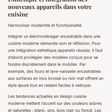
nouveaux appareils dans votre
cuisine
Harmoniser modernité et fonctionnalité
Intégrer un électroménager encastrable dans une
cuisine moderne demande soin et réflexion. Pour
une intégration esthétique appareils réussie, il faut
d’abord privilégier des modèles conçus pour se
fondre discrètement dans le mobilier. Par
exemple, des fours et lave-vaisselle encastrables
aux surfaces en inox brossé ou noir mat offrent un
style épuré tout en restant faciles à nettoyer.
Les tendances actuelles en design cuisine
moderne mettent l’accent sur des couleurs sobres
et naturelles : blanc, gris, bois clair ou foncé. Les