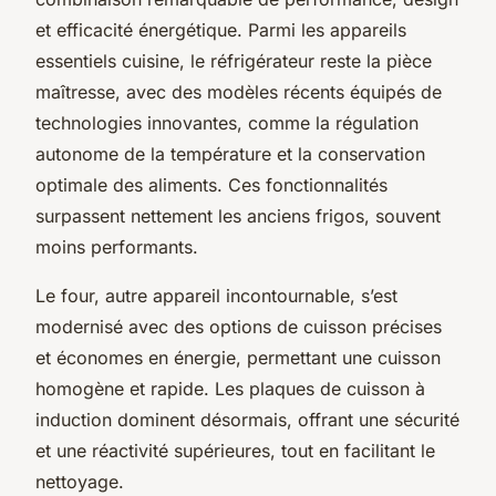
et efficacité énergétique. Parmi les appareils
essentiels cuisine, le réfrigérateur reste la pièce
maîtresse, avec des modèles récents équipés de
technologies innovantes, comme la régulation
autonome de la température et la conservation
optimale des aliments. Ces fonctionnalités
surpassent nettement les anciens frigos, souvent
moins performants.
Le four, autre appareil incontournable, s’est
modernisé avec des options de cuisson précises
et économes en énergie, permettant une cuisson
homogène et rapide. Les plaques de cuisson à
induction dominent désormais, offrant une sécurité
et une réactivité supérieures, tout en facilitant le
nettoyage.