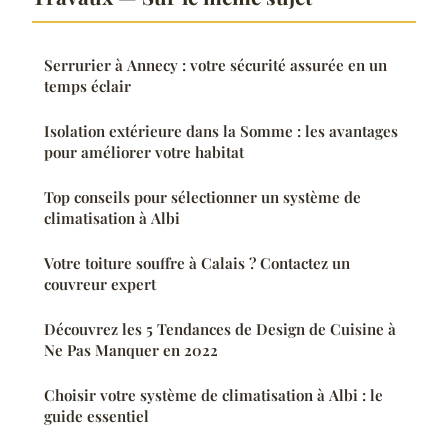
Serrurier à Annecy : votre sécurité assurée en un
temps éclair
Isolation extérieure dans la Somme : les avantages
pour améliorer votre habitat
Top conseils pour sélectionner un système de
climatisation à Albi
Votre toiture souffre à Calais ? Contactez un
couvreur expert
Découvrez les 5 Tendances de Design de Cuisine à
Ne Pas Manquer en 2022
Choisir votre système de climatisation à Albi : le
guide essentiel