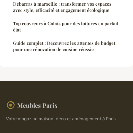
Débarras à marseille : transformer vos espaces
avec style, efficacité et engagement écologique
Top couvreurs à Calais pour des toitures en parfait
état
Guide complet : Découvrez les attentes de budget
pour une rénovation de cuisine réussie
Meubles Paris
Votre magazine maison, déco et aménagement à Paris