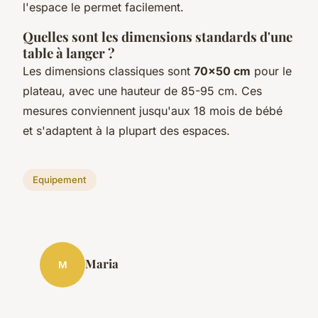
l'espace le permet facilement.
Quelles sont les dimensions standards d'une
table à langer ?
Les dimensions classiques sont
70x50 cm
pour le
plateau, avec une hauteur de 85-95 cm. Ces
mesures conviennent jusqu'aux 18 mois de bébé
et s'adaptent à la plupart des espaces.
Equipement
Maria
M