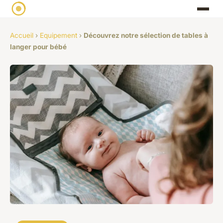
Accueil
›
Equipement
›
Découvrez notre sélection de tables à
langer pour bébé