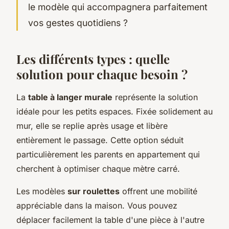
le modèle qui accompagnera parfaitement
vos gestes quotidiens ?
Les différents types : quelle
solution pour chaque besoin ?
La
table à langer murale
représente la solution
idéale pour les petits espaces. Fixée solidement au
mur, elle se replie après usage et libère
entièrement le passage. Cette option séduit
particulièrement les parents en appartement qui
cherchent à optimiser chaque mètre carré.
Les modèles
sur roulettes
offrent une mobilité
appréciable dans la maison. Vous pouvez
déplacer facilement la table d'une pièce à l'autre