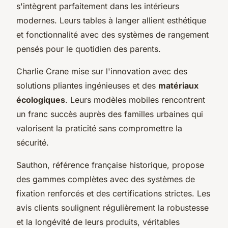
s'intègrent parfaitement dans les intérieurs
modernes. Leurs tables à langer allient esthétique
et fonctionnalité avec des systèmes de rangement
pensés pour le quotidien des parents.
Charlie Crane mise sur l'innovation avec des
solutions pliantes ingénieuses et des
matériaux
écologiques
. Leurs modèles mobiles rencontrent
un franc succès auprès des familles urbaines qui
valorisent la praticité sans compromettre la
sécurité.
Sauthon, référence française historique, propose
des gammes complètes avec des systèmes de
fixation renforcés et des certifications strictes. Les
avis clients soulignent régulièrement la robustesse
et la longévité de leurs produits, véritables