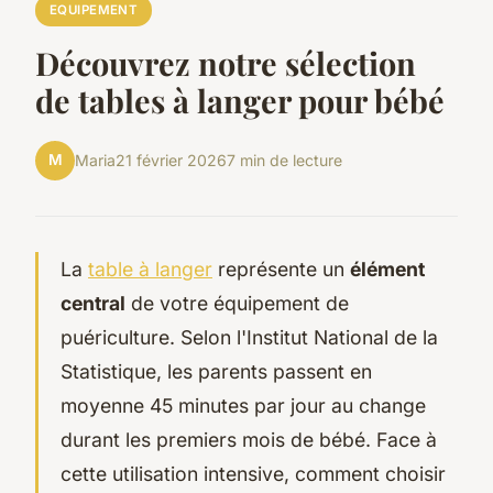
EQUIPEMENT
Découvrez notre sélection
de tables à langer pour bébé
M
Maria
21 février 2026
7 min de lecture
La
table à langer
représente un
élément
central
de votre équipement de
puériculture. Selon l'Institut National de la
Statistique, les parents passent en
moyenne 45 minutes par jour au change
durant les premiers mois de bébé. Face à
cette utilisation intensive, comment choisir