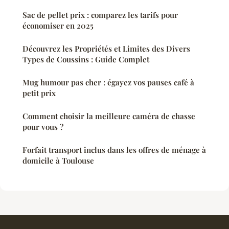
Sac de pellet prix : comparez les tarifs pour
économiser en 2025
Découvrez les Propriétés et Limites des Divers
Types de Coussins : Guide Complet
Mug humour pas cher : égayez vos pauses café à
petit prix
Comment choisir la meilleure caméra de chasse
pour vous ?
Forfait transport inclus dans les offres de ménage à
domicile à Toulouse