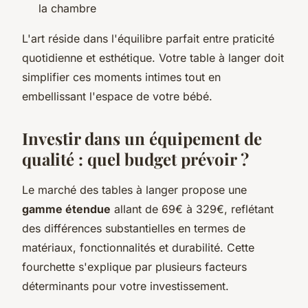
la chambre
L'art réside dans l'équilibre parfait entre praticité
quotidienne et esthétique. Votre table à langer doit
simplifier ces moments intimes tout en
embellissant l'espace de votre bébé.
Investir dans un équipement de
qualité : quel budget prévoir ?
Le marché des tables à langer propose une
gamme étendue
allant de 69€ à 329€, reflétant
des différences substantielles en termes de
matériaux, fonctionnalités et durabilité. Cette
fourchette s'explique par plusieurs facteurs
déterminants pour votre investissement.