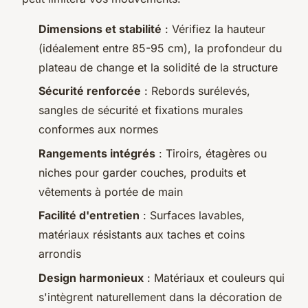
Dimensions et stabilité
: Vérifiez la hauteur
(idéalement entre 85-95 cm), la profondeur du
plateau de change et la solidité de la structure
Sécurité renforcée
: Rebords surélevés,
sangles de sécurité et fixations murales
conformes aux normes
Rangements intégrés
: Tiroirs, étagères ou
niches pour garder couches, produits et
vêtements à portée de main
Facilité d'entretien
: Surfaces lavables,
matériaux résistants aux taches et coins
arrondis
Design harmonieux
: Matériaux et couleurs qui
s'intègrent naturellement dans la décoration de