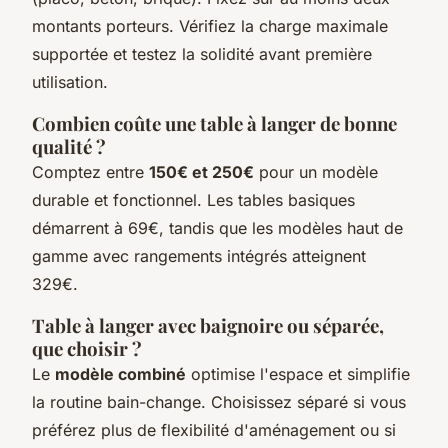
montants porteurs. Vérifiez la charge maximale
supportée et testez la solidité avant première
utilisation.
Combien coûte une table à langer de bonne
qualité ?
Comptez entre
150€ et 250€
pour un modèle
durable et fonctionnel. Les tables basiques
démarrent à 69€, tandis que les modèles haut de
gamme avec rangements intégrés atteignent
329€.
Table à langer avec baignoire ou séparée,
que choisir ?
Le
modèle combiné
optimise l'espace et simplifie
la routine bain-change. Choisissez séparé si vous
préférez plus de flexibilité d'aménagement ou si