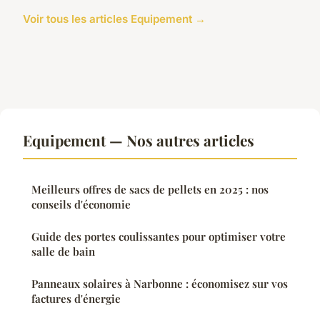
Voir tous les articles Equipement →
Equipement — Nos autres articles
Meilleurs offres de sacs de pellets en 2025 : nos
conseils d'économie
Guide des portes coulissantes pour optimiser votre
salle de bain
Panneaux solaires à Narbonne : économisez sur vos
factures d'énergie