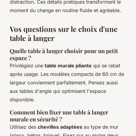
distraction. Ces détails pratiques transforment le
moment du change en routine fluide et agréable.
Vos questions sur le choix d'une
table à langer
Quelle table à langer choisir pour un petit
espace ?
Privilégiez une
table murale pliante
qui se rabat
après usage. Les modèles compacts de 60 cm de
largeur conviennent parfaitement. Pensez aussi
aux tables d'angle qui optimisent l'espace
disponible.
Comment bien fixer une table à langer
murale en sécurité ?
Utilisez des
chevilles adaptées
au type de mur
(placo, béton, brique). Fixez sur au moins deux