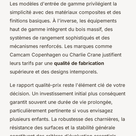
Les modèles d'entrée de gamme privilégient la
simplicité avec des matériaux composites et des
finitions basiques. À l'inverse, les équipements
haut de gamme intègrent du bois massif, des
systèmes de rangement sophistiqués et des
mécanismes renforcés. Les marques comme
Camcam Copenhagen ou Charlie Crane justifient
leurs tarifs par une
qualité de fabrication
supérieure et des designs intemporels.
Le rapport qualité-prix reste l'élément clé de votre
décision. Un investissement initial plus conséquent
garantit souvent une durée de vie prolongée,
particulièrement pertinente si vous envisagez
plusieurs enfants. La robustesse des charnières, la
résistance des surfaces et la stabilité générale
constituent des critères d'évaluation essentiels