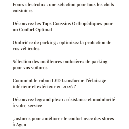
Fours electrolux : une sélection pour tous les chefs
cuisiniers
Découvrez les Tops Coussins Orthopédiques pour
un Confort Optimal
Ombrière de parking : optimisez la protection de
vos véhicules
Sélection des meilleures ombrières de parking
pour vos voitures
Comment le ruban LED transforme l'éclairage
intérieur et extérieur en 2026 ?
Découvrez legrand plexo : résistance et modularité
à votre service
5 astuces pour améliorer le confort avec des stores
à Agen