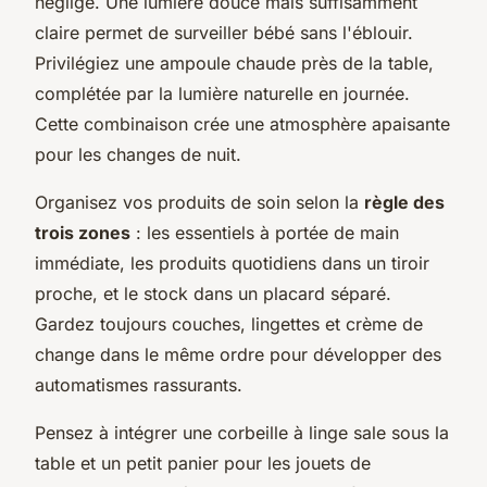
négligé. Une lumière douce mais suffisamment
claire permet de surveiller bébé sans l'éblouir.
Privilégiez une ampoule chaude près de la table,
complétée par la lumière naturelle en journée.
Cette combinaison crée une atmosphère apaisante
pour les changes de nuit.
Organisez vos produits de soin selon la
règle des
trois zones
: les essentiels à portée de main
immédiate, les produits quotidiens dans un tiroir
proche, et le stock dans un placard séparé.
Gardez toujours couches, lingettes et crème de
change dans le même ordre pour développer des
automatismes rassurants.
Pensez à intégrer une corbeille à linge sale sous la
table et un petit panier pour les jouets de