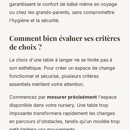
garantissent le confort de bébé même en voyage
ou chez les grands-parents, sans compromettre
l'hygiène et la sécurité.
Comment bien évaluer ses critères
de choix ?
Le choix d'une table à langer ne se limite pas à
son esthétique. Pour créer un espace de change
fonctionnel et sécurisé, plusieurs critères
essentiels méritent votre attention.
Commencez par
mesurer précisément
l'espace
disponible dans votre nursery. Une table trop
imposante transformera rapidement les changes
en parcours d'obstacles, tandis qu'un modèle trop
petit limitera vos mouvements.