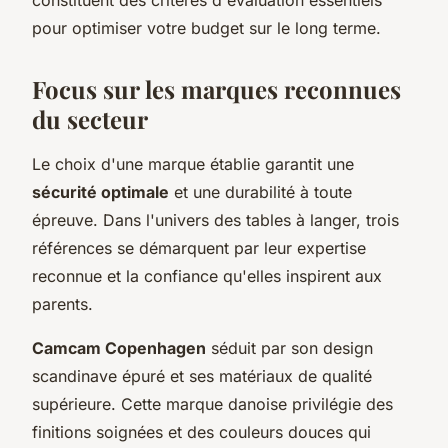
pour optimiser votre budget sur le long terme.
Focus sur les marques reconnues
du secteur
Le choix d'une marque établie garantit une
sécurité optimale
et une durabilité à toute
épreuve. Dans l'univers des tables à langer, trois
références se démarquent par leur expertise
reconnue et la confiance qu'elles inspirent aux
parents.
Camcam Copenhagen
séduit par son design
scandinave épuré et ses matériaux de qualité
supérieure. Cette marque danoise privilégie des
finitions soignées et des couleurs douces qui