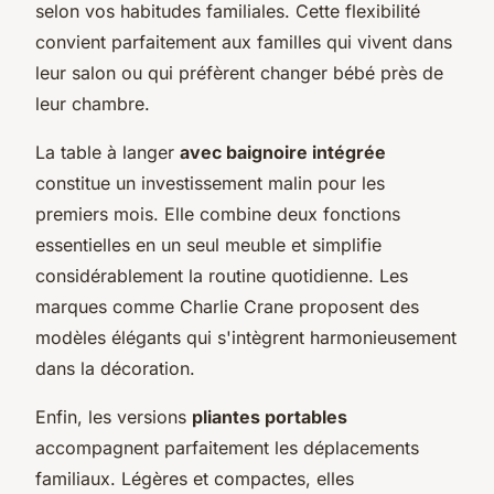
selon vos habitudes familiales. Cette flexibilité
convient parfaitement aux familles qui vivent dans
leur salon ou qui préfèrent changer bébé près de
leur chambre.
La table à langer
avec baignoire intégrée
constitue un investissement malin pour les
premiers mois. Elle combine deux fonctions
essentielles en un seul meuble et simplifie
considérablement la routine quotidienne. Les
marques comme Charlie Crane proposent des
modèles élégants qui s'intègrent harmonieusement
dans la décoration.
Enfin, les versions
pliantes portables
accompagnent parfaitement les déplacements
familiaux. Légères et compactes, elles