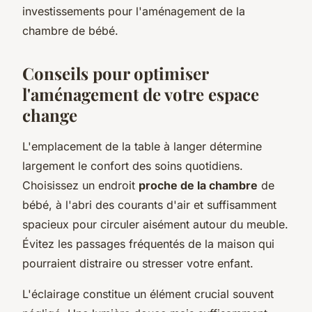
investissements pour l'aménagement de la
chambre de bébé.
Conseils pour optimiser
l'aménagement de votre espace
change
L'emplacement de la table à langer détermine
largement le confort des soins quotidiens.
Choisissez un endroit
proche de la chambre
de
bébé, à l'abri des courants d'air et suffisamment
spacieux pour circuler aisément autour du meuble.
Évitez les passages fréquentés de la maison qui
pourraient distraire ou stresser votre enfant.
L'éclairage constitue un élément crucial souvent