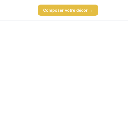
Composer votre décor →