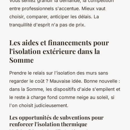
Vous sentez grandir la demande, la compétition
entre professionnels s'accentue. Mieux vaut
choisir, comparer, anticiper les délais. La
tranquillité d'esprit n'a pas de prix.
Les aides et financements pour
l'isolation extérieure dans la
Somme
Prendre le relais sur l'isolation des murs sans
regarder le coût ? Mauvaise idée. Bonne nouvelle :
dans la Somme, les dispositifs d'aide s'empilent et
le reste à charge fond comme neige au soleil, si
l'on choisit judicieusement.
Les opportunités de subventions pour
renforcer l'isolation thermique