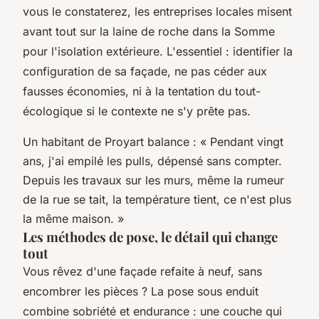
vous le constaterez, les entreprises locales misent
avant tout sur la laine de roche dans la Somme
pour l'isolation extérieure. L'essentiel : identifier la
configuration de sa façade, ne pas céder aux
fausses économies, ni à la tentation du tout-
écologique si le contexte ne s'y prête pas.
Un habitant de Proyart balance : « Pendant vingt
ans, j'ai empilé les pulls, dépensé sans compter.
Depuis les travaux sur les murs, même la rumeur
de la rue se tait, la température tient, ce n'est plus
la même maison. »
Les méthodes de pose, le détail qui change
tout
Vous rêvez d'une façade refaite à neuf, sans
encombrer les pièces ? La pose sous enduit
combine sobriété et endurance : une couche qui