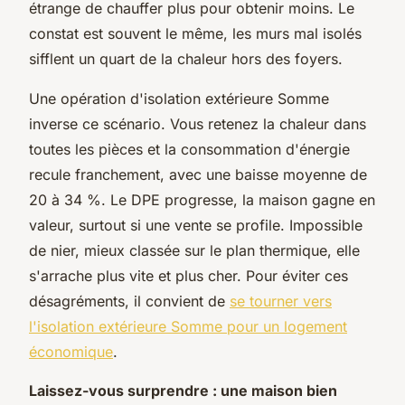
étrange de chauffer plus pour obtenir moins. Le
constat est souvent le même, les murs mal isolés
sifflent un quart de la chaleur hors des foyers.
Une opération d'isolation extérieure Somme
inverse ce scénario. Vous retenez la chaleur dans
toutes les pièces et la consommation d'énergie
recule franchement, avec une baisse moyenne de
20 à 34 %. Le DPE progresse, la maison gagne en
valeur, surtout si une vente se profile. Impossible
de nier, mieux classée sur le plan thermique, elle
s'arrache plus vite et plus cher. Pour éviter ces
désagréments, il convient de
se tourner vers
l'isolation extérieure Somme pour un logement
économique
.
Laissez-vous surprendre : une maison bien