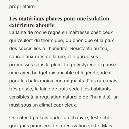
propriétaire.
Les matériaux phares pour une isolation
extérieure aboutie
La laine de roche règne en maîtresse chez ceux
qui veulent du thermique, du phonique et la paix
des soucis liés à l'humidité. Résistante au feu,
sourde aux rires de la rue, elle garde ses
promesses sous la pluie. Le polystyrène expansé
rime avec budget raisonnable et légèreté, idéal
pour les bâtis moins contraignants. Plus rare mais
très prisée, la laine de bois séduit les habitants
sensibles à la régulation naturelle de l'humidité, un
must sous un climat capricieux.
On entend parfois parler du chanvre, testé chez
quelques pionniers de la rénovation verte. Mais