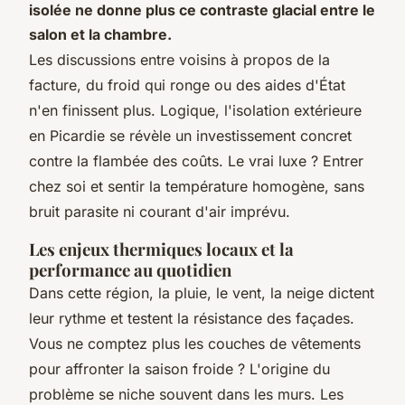
isolée ne donne plus ce contraste glacial entre le
salon et la chambre.
Les discussions entre voisins à propos de la
facture, du froid qui ronge ou des aides d'État
n'en finissent plus. Logique, l'isolation extérieure
en Picardie se révèle un investissement concret
contre la flambée des coûts.
Le vrai luxe ? Entrer
chez soi et sentir la température homogène, sans
bruit parasite ni courant d'air imprévu.
Les enjeux thermiques locaux et la
performance au quotidien
Dans cette région, la pluie, le vent, la neige dictent
leur rythme et testent la résistance des façades.
Vous ne comptez plus les couches de vêtements
pour affronter la saison froide ? L'origine du
problème se niche souvent dans les murs. Les