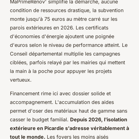
MaPrimeRénov' simplifie la démarche, aucune
condition de ressources drastique, la subvention
monte jusqu'à 75 euros au mètre carré sur les
parois extérieures en 2026. Les certificats
d'économies d'énergie ajoutent une poignée
d'euros selon le niveau de performance atteint. Le
Conseil départemental multiplie les campagnes
ciblées, parfois relayé par les mairies qui mettent
la main à la poche pour appuyer les projets
vertueux.
Financement rime ici avec dossier solide et
accompagnement. L'accumulation des aides
permet d'oser des matériaux haut de gamme sans
casser le budget familial.
Depuis 2026, l'isolation
extérieure en Picardie s'adresse véritablement à
tout le monde.
Les foyers les moins aisés