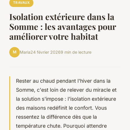
TRAVAUX
Isolation extérieure dans la
Somme : les avantages pour
améliorer votre habitat
M
Maria
24 février 2026
9 min de lecture
Rester au chaud pendant l'hiver dans la
Somme, c'est loin de relever du miracle et
la solution s'impose : l'isolation extérieure
des maisons redéfinit le confort. Vous
ressentez la différence dès que la
température chute. Pourquoi attendre