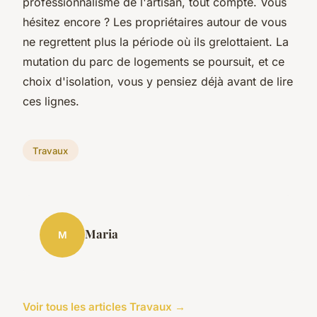
professionnalisme de l'artisan, tout compte. Vous
hésitez encore ? Les propriétaires autour de vous
ne regrettent plus la période où ils grelottaient. La
mutation du parc de logements se poursuit, et ce
choix d'isolation, vous y pensiez déjà avant de lire
ces lignes.
Travaux
Maria
M
Voir tous les articles Travaux →