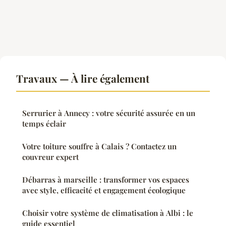
Travaux — À lire également
Serrurier à Annecy : votre sécurité assurée en un
temps éclair
Votre toiture souffre à Calais ? Contactez un
couvreur expert
Débarras à marseille : transformer vos espaces
avec style, efficacité et engagement écologique
Choisir votre système de climatisation à Albi : le
guide essentiel