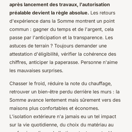
après lancement des travaux, l'autorisation
préalable devient la règle absolue.
Les retours
d'expérience dans la Somme montrent un point
commun : gagner du temps et de l'argent, cela
passe par l'anticipation et la transparence. Les
astuces de terrain ? Toujours demander une
attestation d'éligibilité, vérifier la cohérence des
chiffres, anticiper la paperasse. Personne n'aime
les mauvaises surprises.
Chasser le froid, réduire la note du chauffage,
retrouver un bien-être perdu derrière les murs : la
Somme avance lentement mais sûrement vers des
maisons plus confortables et économes.
L'isolation extérieure n'a jamais eu un tel impact
sur la vie quotidienne, du choix du matériau au