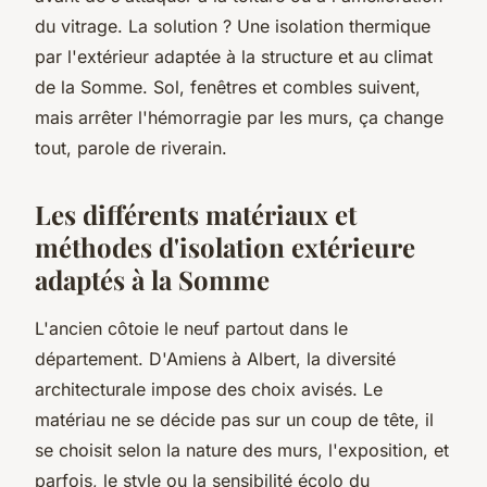
du vitrage.
La solution ? Une isolation thermique
par l'extérieur adaptée à la structure et au climat
de la Somme. Sol, fenêtres et combles suivent,
mais arrêter l'hémorragie par les murs, ça change
tout, parole de riverain.
Les différents matériaux et
méthodes d'isolation extérieure
adaptés à la Somme
L'ancien côtoie le neuf partout dans le
département. D'Amiens à Albert, la diversité
architecturale impose des choix avisés. Le
matériau ne se décide pas sur un coup de tête, il
se choisit selon la nature des murs, l'exposition, et
parfois, le style ou la sensibilité écolo du