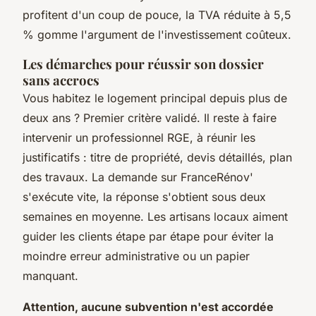
profitent d'un coup de pouce, la TVA réduite à 5,5
% gomme l'argument de l'investissement coûteux.
Les démarches pour réussir son dossier
sans accrocs
Vous habitez le logement principal depuis plus de
deux ans ? Premier critère validé. Il reste à faire
intervenir un professionnel RGE, à réunir les
justificatifs : titre de propriété, devis détaillés, plan
des travaux. La demande sur FranceRénov'
s'exécute vite, la réponse s'obtient sous deux
semaines en moyenne. Les artisans locaux aiment
guider les clients étape par étape pour éviter la
moindre erreur administrative ou un papier
manquant.
Attention, aucune subvention n'est accordée