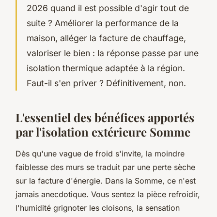
2026 quand il est possible d'agir tout de
suite ? Améliorer la performance de la
maison, alléger la facture de chauffage,
valoriser le bien : la réponse passe par une
isolation thermique adaptée à la région.
Faut-il s'en priver ? Définitivement, non.
L'essentiel des bénéfices apportés
par l'isolation extérieure Somme
Dès qu'une vague de froid s'invite, la moindre
faiblesse des murs se traduit par une perte sèche
sur la facture d'énergie. Dans la Somme, ce n'est
jamais anecdotique. Vous sentez la pièce refroidir,
l'humidité grignoter les cloisons, la sensation