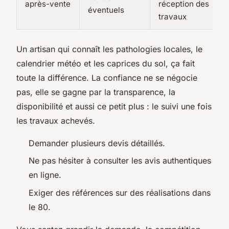
après-vente
réception des
éventuels
travaux
Un artisan qui connaît les pathologies locales, le
calendrier météo et les caprices du sol, ça fait
toute la différence.
La confiance ne se négocie
pas, elle se gagne par la transparence, la
disponibilité et aussi ce petit plus : le suivi une fois
les travaux achevés.
Demander plusieurs devis détaillés.
Ne pas hésiter à consulter les avis authentiques
en ligne.
Exiger des références sur des réalisations dans
le 80.