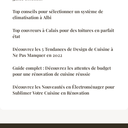
Top conseils pour sélectionner un système de
climatisation à Albi
Top couvreurs à Calais pour des toitures en parfait
état
Découvrez les 5 Tendances de Design de Cuisine à
Ne Pas Manquer en 2022
Guide complet : Découvrez les attentes de budget
pour une rénovation de cuisine réussie
Découvrez les Nouveautés en Électroménager pour
Sublimer Votre Cuisine en Rénovation