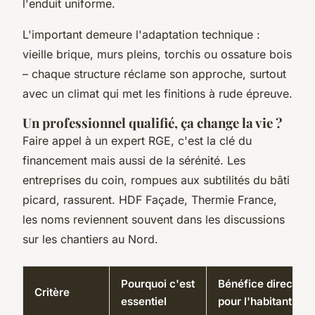
l'enduit uniforme.
L'important demeure l'adaptation technique :
vieille brique, murs pleins, torchis ou ossature bois
– chaque structure réclame son approche, surtout
avec un climat qui met les finitions à rude épreuve.
Un professionnel qualifié, ça change la vie ?
Faire appel à un expert RGE, c'est la clé du
financement mais aussi de la sérénité. Les
entreprises du coin, rompues aux subtilités du bâti
picard, rassurent. HDF Façade, Thermie France,
les noms reviennent souvent dans les discussions
sur les chantiers au Nord.
Pourquoi c'est
Bénéfice direct
Critère
essentiel
pour l'habitant