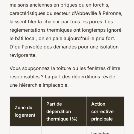
maisons anciennes en briques ou en torchis,
caractéristiques du secteur d'Abbeville à Péronne,
laissent filer la chaleur par tous les pores. Les
réglementations thermiques ont longtemps ignoré
le bâti local, on en paie aujourd'hui le prix fort.
D'où l'envolée des demandes pour une isolation
revigorante.
Vous soupçonnez la toiture ou les fenêtres d'être
responsables ? La part des déperditions révèle
une hiérarchie implacable.
Part de
Action
Zone du
déperdition
corrective
logement
thermique (%)
principale
Isolation