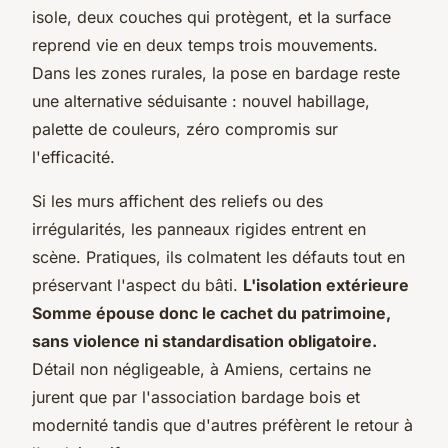
isole, deux couches qui protègent, et la surface
reprend vie en deux temps trois mouvements.
Dans les zones rurales, la pose en bardage reste
une alternative séduisante : nouvel habillage,
palette de couleurs, zéro compromis sur
l'efficacité.
Si les murs affichent des reliefs ou des
irrégularités, les panneaux rigides entrent en
scène. Pratiques, ils colmatent les défauts tout en
préservant l'aspect du bâti.
L'isolation extérieure
Somme épouse donc le cachet du patrimoine,
sans violence ni standardisation obligatoire.
Détail non négligeable, à Amiens, certains ne
jurent que par l'association bardage bois et
modernité tandis que d'autres préfèrent le retour à