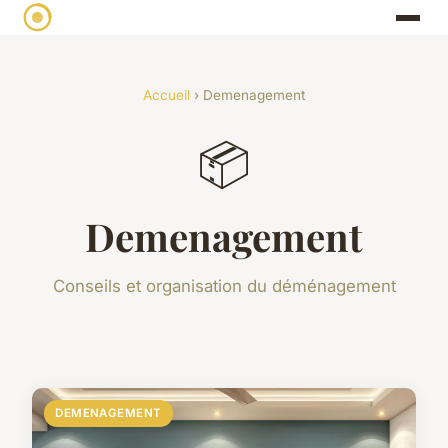
Accueil
› Demenagement
📦
Demenagement
Conseils et organisation du déménagement
DEMENAGEMENT