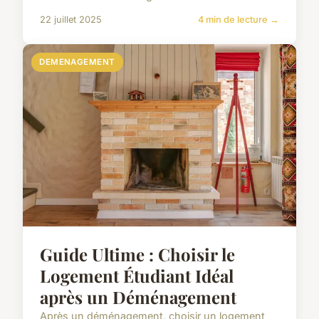
22 juillet 2025
4 min de lecture →
DEMENAGEMENT
Guide Ultime : Choisir le
Logement Étudiant Idéal
après un Déménagement
Après un déménagement, choisir un logement